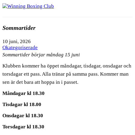
Sommartider
10 juni, 2026
Okategoriserade
Sommartider börjar måndag 15 juni
Klubben kommer ha öppet måndagar, tisdagar, onsdagar och
torsdagar ett pass. Alla tränar på samma pass. Kommer man
sen är det bara att hoppa in i passet.
Måndagar kl 18.30
Tisdagar kl 18.00
Onsdagar kl 18.30
Torsdagar kl 18.30