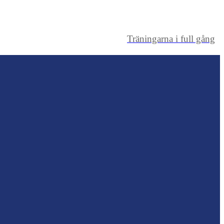
Träningarna i full gång