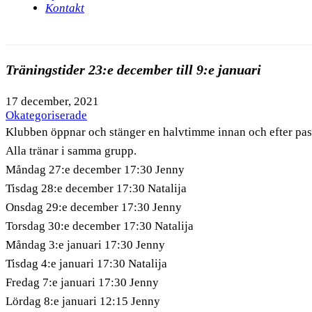
Kontakt
Träningstider 23:e december till 9:e januari
17 december, 2021
Okategoriserade
Klubben öppnar och stänger en halvtimme innan och efter pas
Alla tränar i samma grupp.
Måndag 27:e december 17:30 Jenny
Tisdag 28:e december 17:30 Natalija
Onsdag 29:e december 17:30 Jenny
Torsdag 30:e december 17:30 Natalija
Måndag 3:e januari 17:30 Jenny
Tisdag 4:e januari 17:30 Natalija
Fredag 7:e januari 17:30 Jenny
Lördag 8:e januari 12:15 Jenny