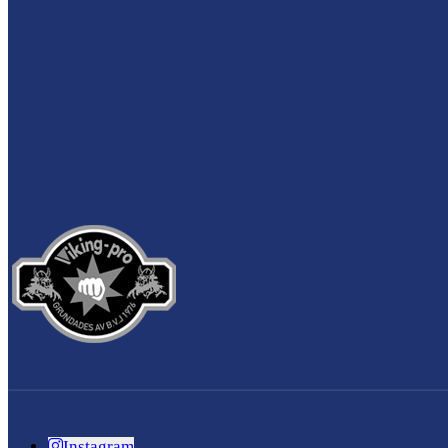
Instagram