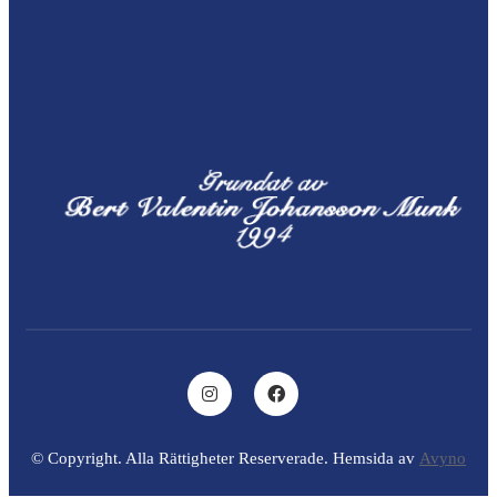
© Copyright. Alla Rättigheter Reserverade. Hemsida av
Avyno